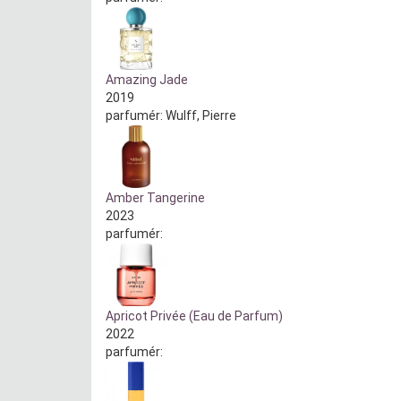
Amazing Jade
2019
parfumér:
Wulff, Pierre
Amber Tangerine
2023
parfumér:
Apricot Privée (Eau de Parfum)
2022
parfumér: