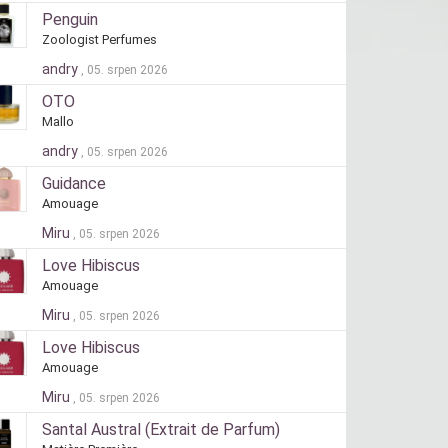
Penguin
Zoologist Perfumes
andry
, 05. srpen 2026
OTO
Mallo
andry
, 05. srpen 2026
Guidance
Amouage
Miru
, 05. srpen 2026
Love Hibiscus
Amouage
Miru
, 05. srpen 2026
Love Hibiscus
Amouage
Miru
, 05. srpen 2026
Santal Austral (Extrait de Parfum)