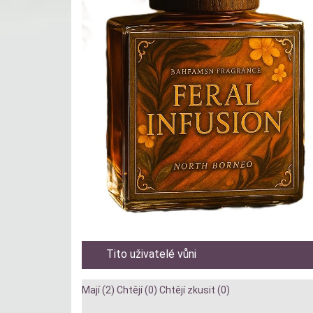
Tito uživatelé vůni
Mají (2)
Chtějí (0)
Chtějí zkusit (0)