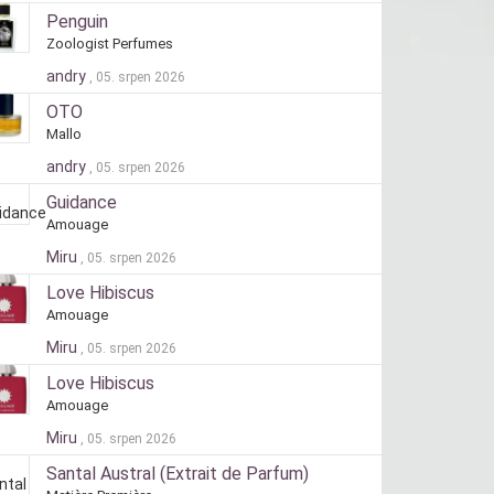
Penguin
Zoologist Perfumes
andry
, 05. srpen 2026
OTO
Mallo
andry
, 05. srpen 2026
Guidance
Amouage
Miru
, 05. srpen 2026
Love Hibiscus
Amouage
Miru
, 05. srpen 2026
Love Hibiscus
Amouage
Miru
, 05. srpen 2026
Santal Austral (Extrait de Parfum)