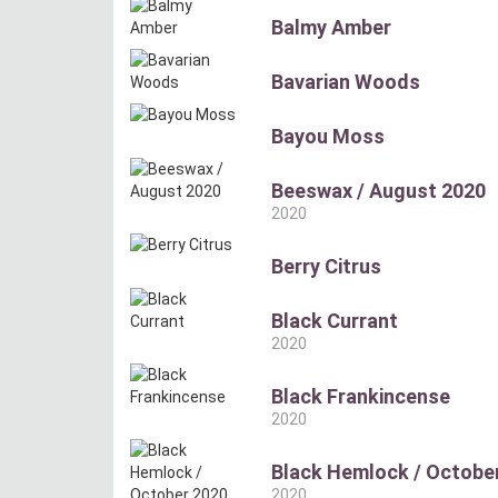
Balmy Amber
Bavarian Woods
Bayou Moss
Beeswax / August 2020
2020
Berry Citrus
Black Currant
2020
Black Frankincense
2020
Black Hemlock / Octobe
2020